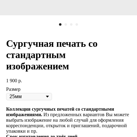
Сургучная печать со
стандартным
изображением
1 900
р.
Размер
Коллекция сургучных печатей со стандартными
изображениями.
Из предложенных вариантов Вы можете
выбрать изображение на любой случай для оформления
корреспонденции, открыток и приглашений, подарочной
упаковки и пр.
Срок изготовления до трёх дней.