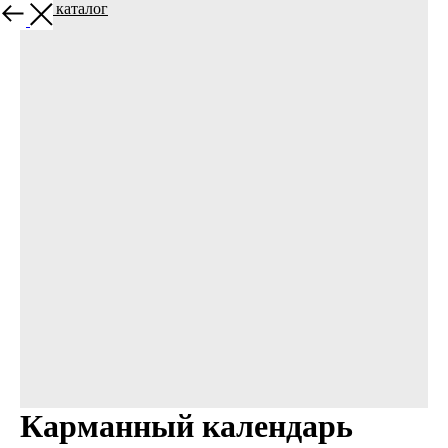
Назад в каталог
Карманный календарь