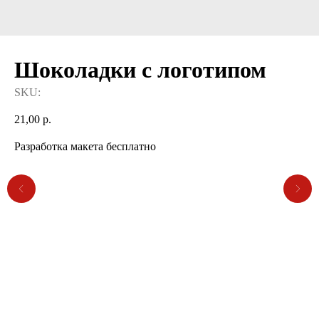
Шоколадки с логотипом
SKU:
21,00
р.
Разработка макета бесплатно